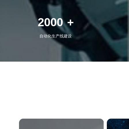
2000
+
自动化生产线建设