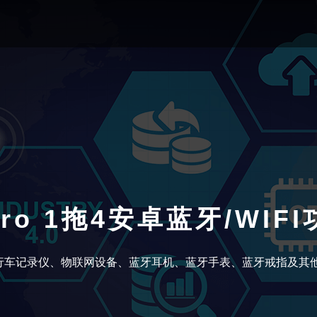
Pro 1拖4安卓蓝牙/WI
车记录仪、物联网设备、蓝牙耳机、蓝牙手表、蓝牙戒指及其他蓝