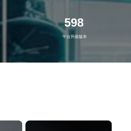
598
平台升级版本