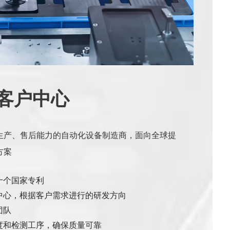
客户中心
生产、售后能力的自动化设备制造商，面向全球提
方案
十个国家专利
中心，根据客户需求进行的研发方向
团队
度和检测工序，确保质量可靠