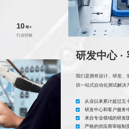
10
年+
行业经验
研发中心 ·
我们是拥有设计、研发、
供一站式自动化测试解决
从业以来累计超过五
研发中心和客户服务
来自专业领域的研发
严格的供应商审核制