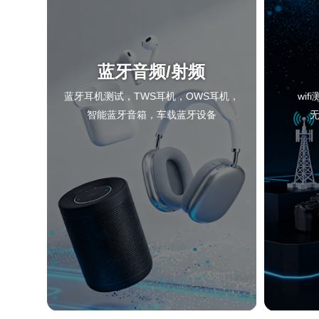
蓝牙音频/射频
蓝牙耳机测试，TWS耳机，OWS耳机，
wi
智能蓝牙音箱，车载蓝牙设备
无