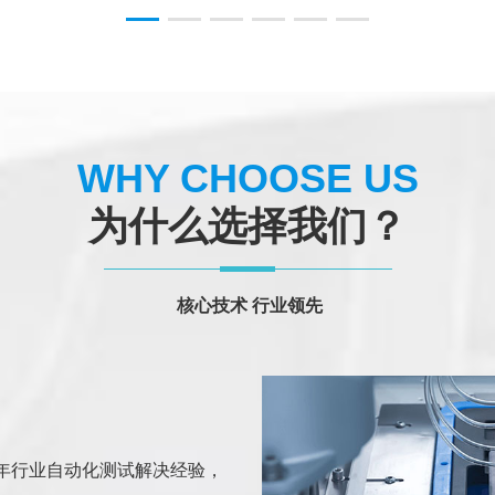
WHY CHOOSE US
为什么选择我们？
核心技术 行业领先
年行业自动化测试解决经验，