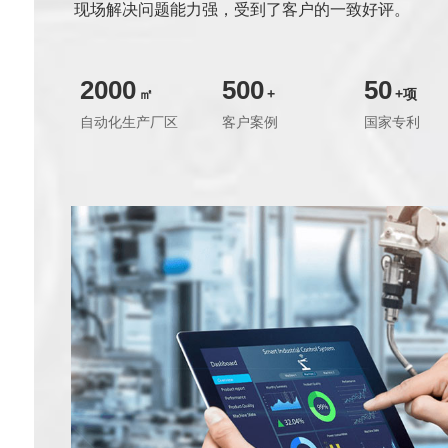
现场解决问题能力强，受到了客户的一致好评。
2000
500
50
㎡
+
+项
自动化生产厂区
客户案例
国家专利