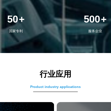
50
+
500
+
国家专利
服务企业
行业应用
Product industry applications