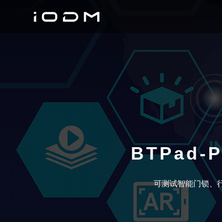
BTPad-
可测试智能门锁、行