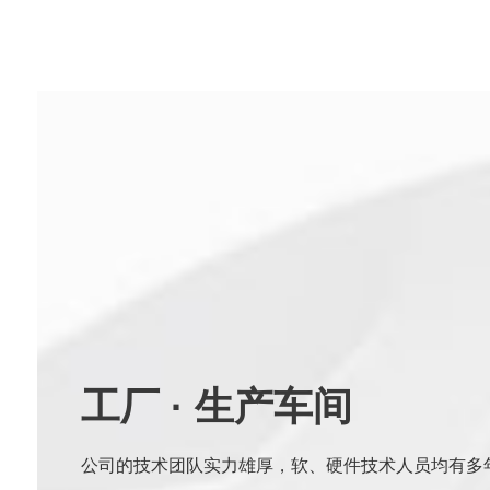
工厂
·
生产车间
公司的技术团队实力雄厚，软、硬件技术人员均有多