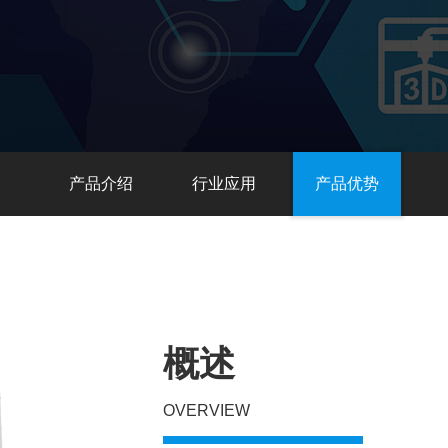
产品介绍
行业应用
产品优势
概述
OVERVIEW