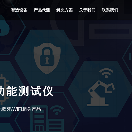
智造设备
产品代测
解决方案
关于我们
联系我们
FI功能测试仪
牙/WIFI相关产品